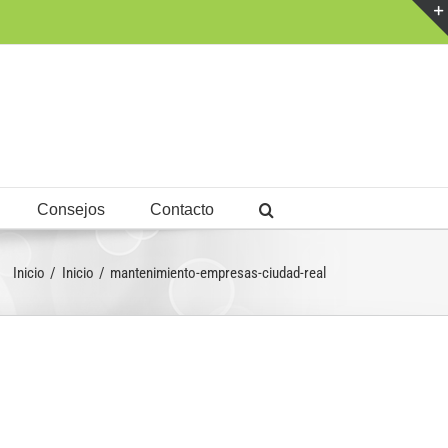
Consejos
Contacto
Inicio
Inicio
mantenimiento-empresas-ciudad-real