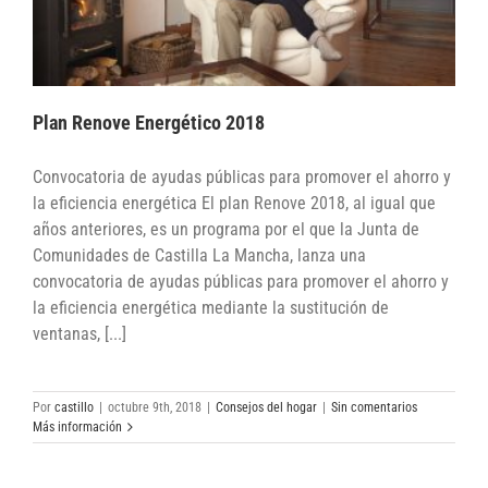
Plan Renove Energético 2018
Convocatoria de ayudas públicas para promover el ahorro y
la eficiencia energética El plan Renove 2018, al igual que
años anteriores, es un programa por el que la Junta de
Comunidades de Castilla La Mancha, lanza una
convocatoria de ayudas públicas para promover el ahorro y
la eficiencia energética mediante la sustitución de
ventanas, [...]
Por
castillo
|
octubre 9th, 2018
|
Consejos del hogar
|
Sin comentarios
Más información